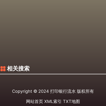
相关搜索
Copyright © 2024
打印银行流水
版权所有
网站首页
XML索引
TXT地图