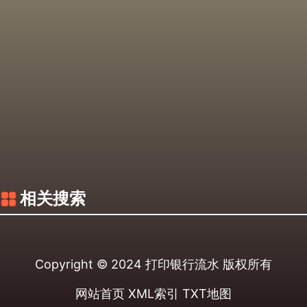
相关搜索
Copyright © 2024
打印银行流水
版权所有
网站首页
XML索引
TXT地图