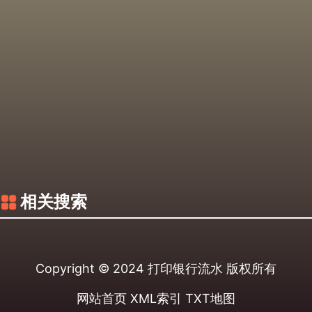
相关搜索
Copyright © 2024
打印银行流水
版权所有
网站首页
XML索引
TXT地图