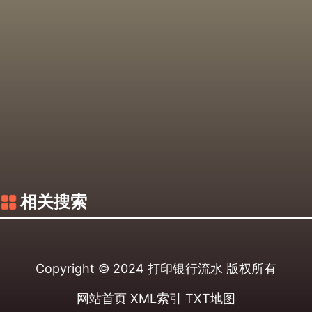
相关搜索
Copyright © 2024
打印银行流水
版权所有
网站首页
XML索引
TXT地图