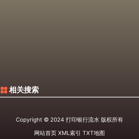
相关搜索
Copyright © 2024
打印银行流水
版权所有
网站首页
XML索引
TXT地图