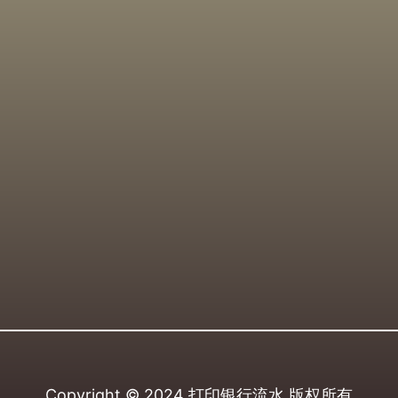
Copyright © 2024
打印银行流水
版权所有