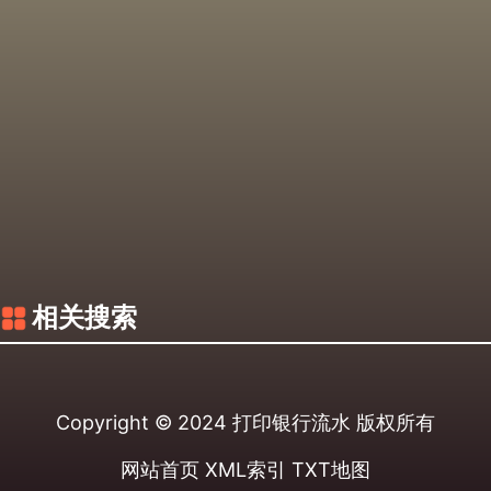
相关搜索
Copyright © 2024
打印银行流水
版权所有
网站首页
XML索引
TXT地图