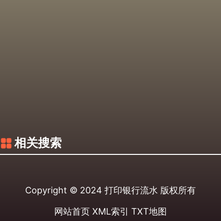
相关搜索
Copyright © 2024
打印银行流水
版权所有
网站首页
XML索引
TXT地图