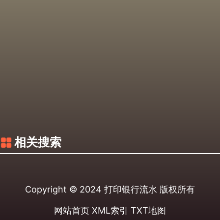
相关搜索
Copyright © 2024
打印银行流水
版权所有
网站首页
XML索引
TXT地图