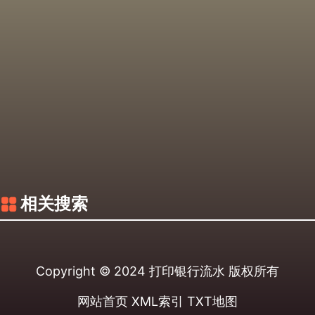
相关搜索
Copyright © 2024
打印银行流水
版权所有
网站首页
XML索引
TXT地图