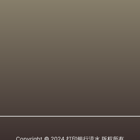
Copyright © 2024
打印银行流水
版权所有