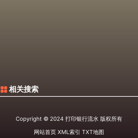
相关搜索
Copyright © 2024
打印银行流水
版权所有
网站首页
XML索引
TXT地图