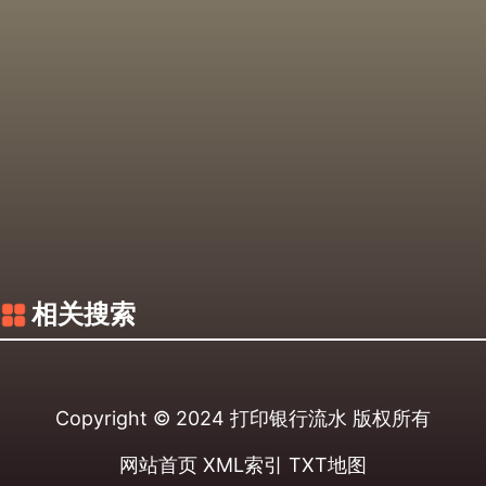
相关搜索
Copyright © 2024
打印银行流水
版权所有
网站首页
XML索引
TXT地图