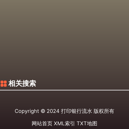
相关搜索
Copyright © 2024
打印银行流水
版权所有
网站首页
XML索引
TXT地图