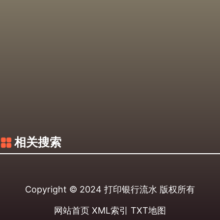
相关搜索
Copyright © 2024
打印银行流水
版权所有
网站首页
XML索引
TXT地图