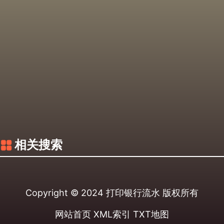
相关搜索
Copyright © 2024
打印银行流水
版权所有
网站首页
XML索引
TXT地图