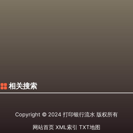
相关搜索
Copyright © 2024
打印银行流水
版权所有
网站首页
XML索引
TXT地图