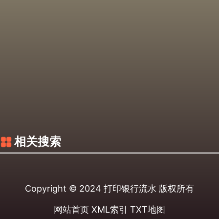
相关搜索
Copyright © 2024
打印银行流水
版权所有
网站首页
XML索引
TXT地图