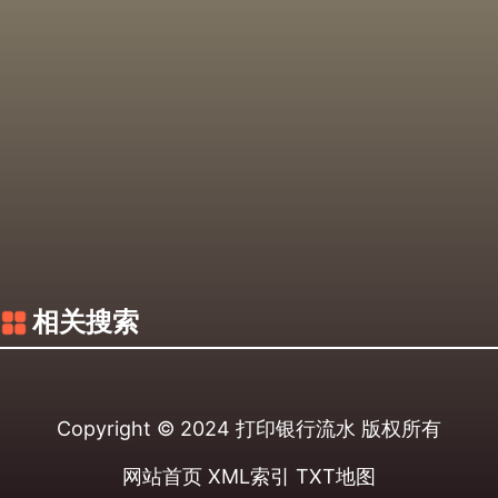
相关搜索
Copyright © 2024
打印银行流水
版权所有
网站首页
XML索引
TXT地图