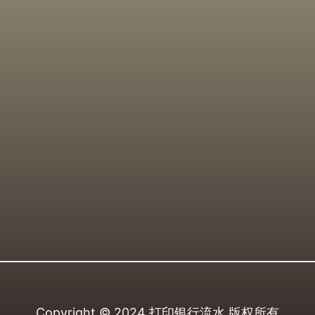
Copyright © 2024
打印银行流水
版权所有