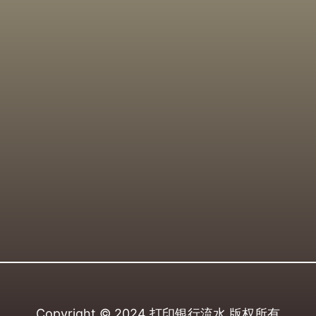
Copyright © 2024
打印银行流水
版权所有