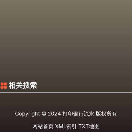
相关搜索
Copyright © 2024
打印银行流水
版权所有
网站首页
XML索引
TXT地图