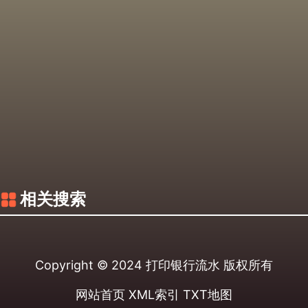
相关搜索
Copyright © 2024
打印银行流水
版权所有
网站首页
XML索引
TXT地图