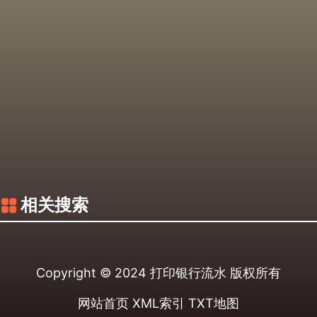
相关搜索
Copyright © 2024
打印银行流水
版权所有
网站首页
XML索引
TXT地图