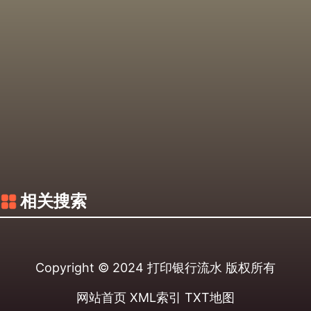
相关搜索
Copyright © 2024
打印银行流水
版权所有
网站首页
XML索引
TXT地图