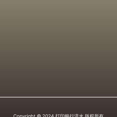
Copyright © 2024
打印银行流水
版权所有