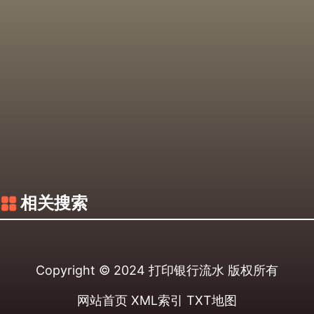
相关搜索
Copyright © 2024
打印银行流水
版权所有
网站首页
XML索引
TXT地图