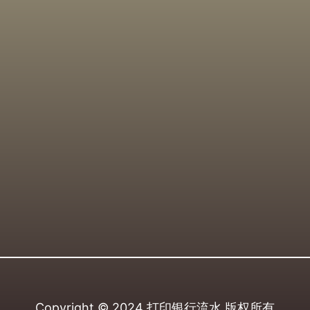
Copyright © 2024
打印银行流水
版权所有