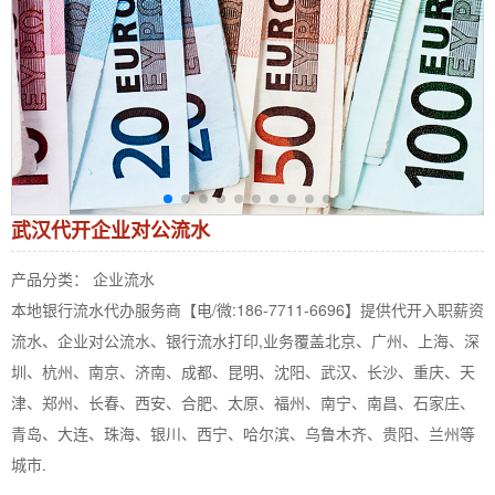
武汉代开企业对公流水
产品分类： 企业流水
本地银行流水代办服务商【电/微:186-7711-6696】提供代开入职薪资
流水、企业对公流水、银行流水打印,业务覆盖北京、广州、上海、深
圳、杭州、南京、济南、成都、昆明、沈阳、武汉、长沙、重庆、天
津、郑州、长春、西安、合肥、太原、福州、南宁、南昌、石家庄、
青岛、大连、珠海、银川、西宁、哈尔滨、乌鲁木齐、贵阳、兰州等
城市.