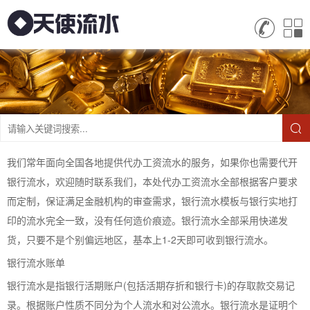
我们常年面向全国各地提供代办工资流水的服务，如果你也需要代开
银行流水，欢迎随时联系我们，本处代办工资流水全部根据客户要求
而定制，保证满足金融机构的审查需求，银行流水模板与银行实地打
印的流水完全一致，没有任何造价痕迹。银行流水全部采用快递发
货，只要不是个别偏远地区，基本上1-2天即可收到银行流水。
银行流水账单
银行流水是指银行活期账户(包括活期存折和银行卡)的存取款交易记
录。根据账户性质不同分为个人流水和对公流水。银行流水是证明个