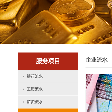
企业流水
服务项目
银行流水
工资流水
薪资流水