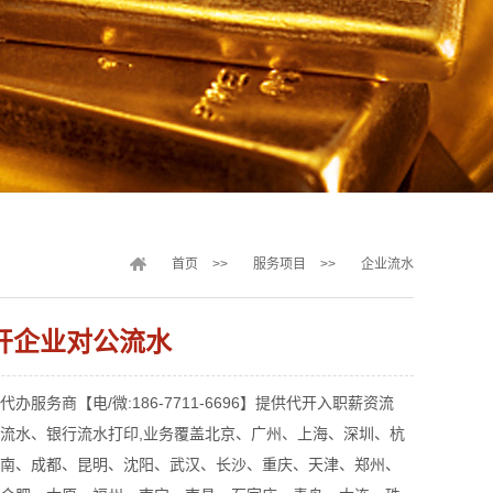
首页
>>
服务项目
>>
企业流水
开企业对公流水
办服务商【电/微:186-7711-6696】提供代开入职薪资流
流水、银行流水打印,业务覆盖北京、广州、上海、深圳、杭
南、成都、昆明、沈阳、武汉、长沙、重庆、天津、郑州、