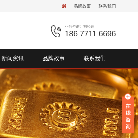
品牌故事
联系我们
业务咨询：刘经理
186 7711 6696
新闻资讯
品牌故事
联系我们