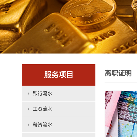
离职证明
服务项目
银行流水
工资流水
薪资流水