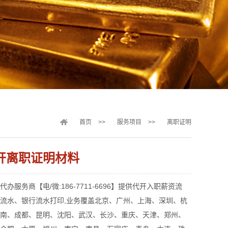
首页
>>
服务项目
>>
离职证明
开离职证明材料
办服务商【电/微:186-7711-6696】提供代开入职薪资流
流水、银行流水打印,业务覆盖北京、广州、上海、深圳、杭
南、成都、昆明、沈阳、武汉、长沙、重庆、天津、郑州、