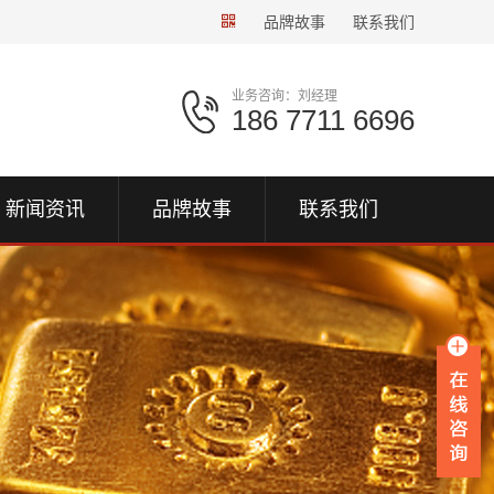
品牌故事
联系我们
业务咨询：刘经理
186 7711 6696
新闻资讯
品牌故事
联系我们