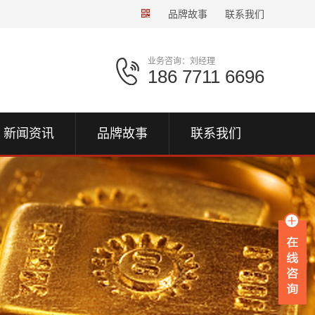
品牌故事
联系我们
业务咨询：刘经理
186 7711 6696
新闻资讯
品牌故事
联系我们