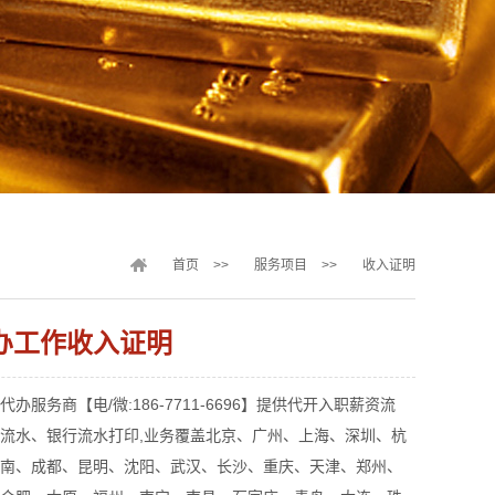
首页
>>
服务项目
>>
收入证明
办工作收入证明
办服务商【电/微:186-7711-6696】提供代开入职薪资流
流水、银行流水打印,业务覆盖北京、广州、上海、深圳、杭
南、成都、昆明、沈阳、武汉、长沙、重庆、天津、郑州、