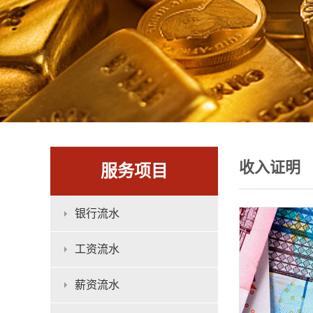
收入证明
服务项目
银行流水
工资流水
薪资流水