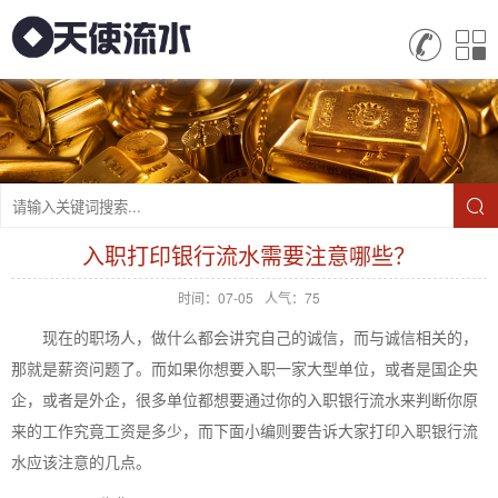
入职打印银行流水需要注意哪些？
时间：07-05
人气：75
现在的职场人，做什么都会讲究自己的诚信，而与诚信相关的，
那就是薪资问题了。而如果你想要入职一家大型单位，或者是国企央
企，或者是外企，很多单位都想要通过你的入职银行流水来判断你原
来的工作究竟工资是多少，而下面小编则要告诉大家打印入职银行流
水应该注意的几点。