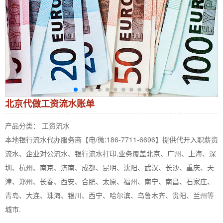
北京代做工资流水账单
产品分类： 工资流水
本地银行流水代办服务商【电/微:186-7711-6696】提供代开入职薪资
流水、企业对公流水、银行流水打印,业务覆盖北京、广州、上海、深
圳、杭州、南京、济南、成都、昆明、沈阳、武汉、长沙、重庆、天
津、郑州、长春、西安、合肥、太原、福州、南宁、南昌、石家庄、
青岛、大连、珠海、银川、西宁、哈尔滨、乌鲁木齐、贵阳、兰州等
城市.